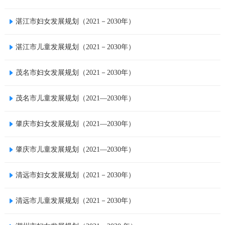
湛江市妇女发展规划（2021－2030年）
湛江市儿童发展规划（2021－2030年）
茂名市妇女发展规划（2021－2030年）
茂名市儿童发展规划（2021—2030年）
肇庆市妇女发展规划（2021—2030年）
肇庆市儿童发展规划（2021—2030年）
清远市妇女发展规划（2021－2030年）
清远市儿童发展规划（2021－2030年）