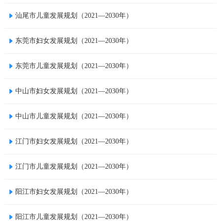
汕尾市儿童发展规划（2021—2030年）
东莞市妇女发展规划（2021—2030年）
东莞市儿童发展规划（2021—2030年）
中山市妇女发展规划（2021—2030年）
中山市儿童发展规划（2021—2030年）
江门市妇女发展规划（2021—2030年）
江门市儿童发展规划（2021—2030年）
阳江市妇女发展规划（2021—2030年）
阳江市儿童发展规划（2021—2030年）