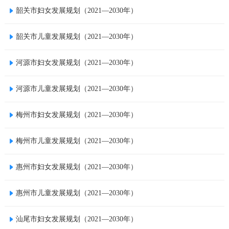
韶关市妇女发展规划（2021—2030年）
韶关市儿童发展规划（2021—2030年）
河源市妇女发展规划（2021—2030年）
河源市儿童发展规划（2021—2030年）
梅州市妇女发展规划（2021—2030年）
梅州市儿童发展规划（2021—2030年）
惠州市妇女发展规划（2021—2030年）
惠州市儿童发展规划（2021—2030年）
汕尾市妇女发展规划（2021—2030年）