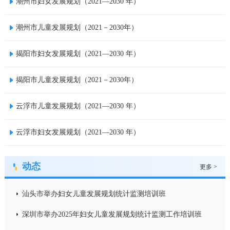
潮州市妇女发展规划（2021—2030 年）
潮州市儿童发展规划（2021－2030年）
揭阳市妇女发展规划（2021—2030 年）
揭阳市儿童发展规划（2021－2030年）
云浮市儿童发展规划（2021—2030 年）
云浮市妇女发展规划（2021—2030 年）
动态
更多 >
汕头市举办妇女儿童发展规划统计监测培训班
深圳市举办2025年妇女儿童发展规划统计监测工作培训班