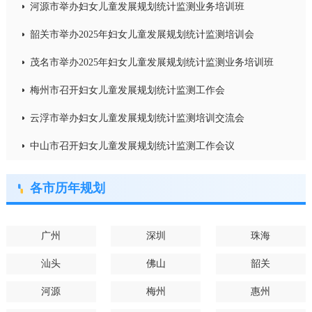
河源市举办妇女儿童发展规划统计监测业务培训班
韶关市举办2025年妇女儿童发展规划统计监测培训会
茂名市举办2025年妇女儿童发展规划统计监测业务培训班
梅州市召开妇女儿童发展规划统计监测工作会
云浮市举办妇女儿童发展规划统计监测培训交流会
中山市召开妇女儿童发展规划统计监测工作会议
各市历年规划
广州
深圳
珠海
汕头
佛山
韶关
河源
梅州
惠州