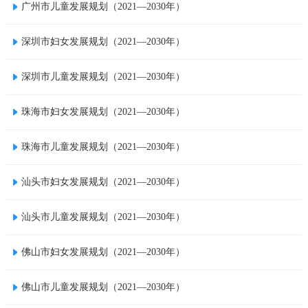
广州市儿童发展规划（2021—2030年）
深圳市妇女发展规划（2021—2030年）
深圳市儿童发展规划（2021—2030年）
珠海市妇女发展规划（2021—2030年）
珠海市儿童发展规划（2021—2030年）
汕头市妇女发展规划（2021—2030年）
汕头市儿童发展规划（2021—2030年）
佛山市妇女发展规划（2021—2030年）
佛山市儿童发展规划（2021—2030年）