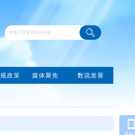
法规政策
媒体聚焦
数说发展
手机