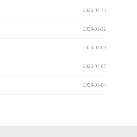
2026-01-13
2026-01-12
2026-01-09
2026-01-07
2026-01-04