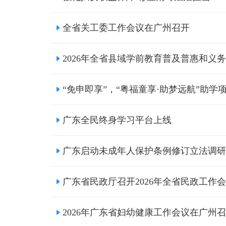
全省关工委工作会议在广州召开
2026年全省县域学前教育普及普惠和
“免申即享”，“粤福童享·助梦远航”助
广东全民终身学习平台上线
广东启动未成年人保护条例修订立法调研
广东省民政厅召开2026年全省民政工作
2026年广东省妇幼健康工作会议在广州