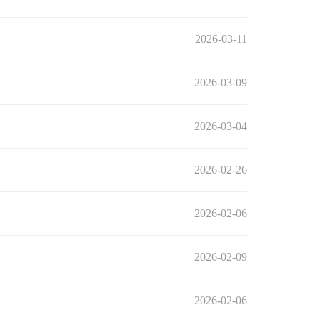
2026-03-11
2026-03-09
2026-03-04
2026-02-26
2026-02-06
2026-02-09
2026-02-06