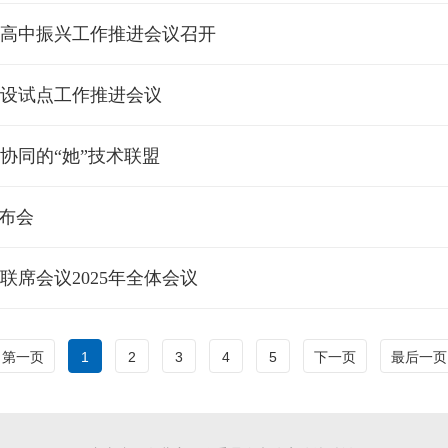
通高中振兴工作推进会议召开
设试点工作推进会议
协同的“她”技术联盟
布会
席会议2025年全体会议
第一页
1
2
3
4
5
下一页
最后一页