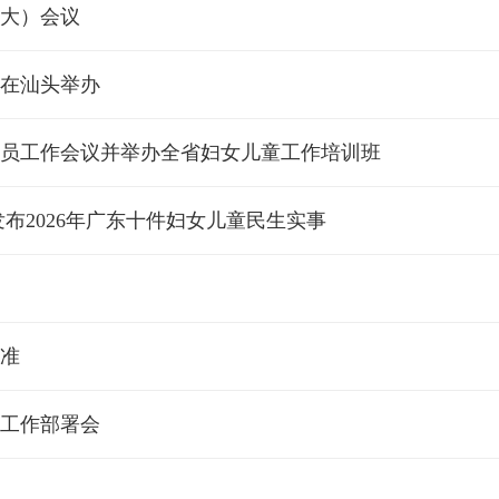
大）会议
在汕头举办
员工作会议并举办全省妇女儿童工作培训班
布2026年广东十件妇女儿童民生实事
标准
点工作部署会