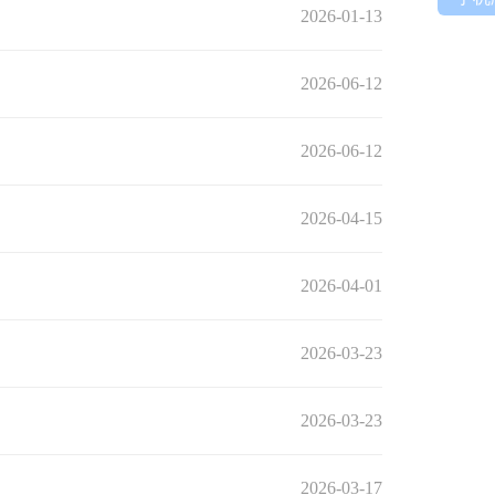
2026-01-13
2026-06-12
2026-06-12
2026-04-15
2026-04-01
2026-03-23
2026-03-23
2026-03-17