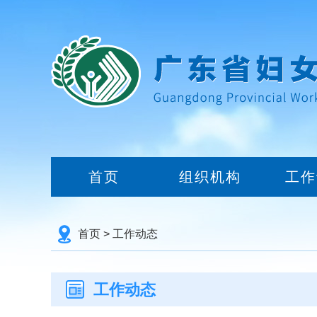
首页
组织机构
工作
首页
>
工作动态
工作动态