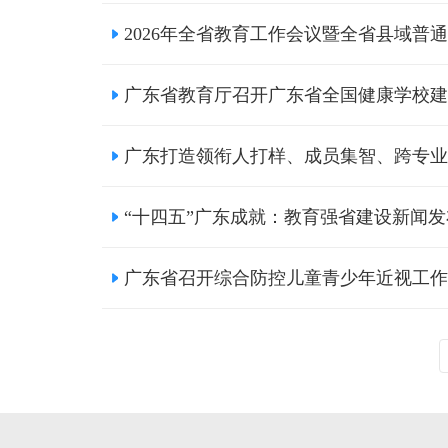
2026年全省教育工作会议暨全省县域普
广东省教育厅召开广东省全国健康学校建
广东打造领衔人打样、成员集智、跨专业
“十四五”广东成就：教育强省建设新闻发
广东省召开综合防控儿童青少年近视工作联