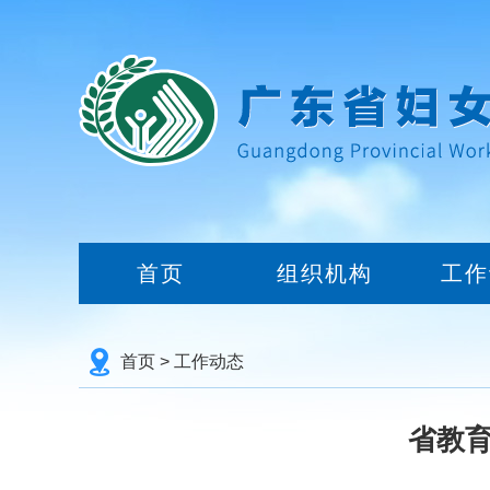
首页
组织机构
工作
首页
>
工作动态
省教育