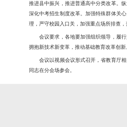
推进县中振兴，推进普通高中分类改革。纵
深化中考招生制度改革。加强特殊群体关心
理，严守校园入口关，加强重点场所排查，
会议要求，各地要加强组织领导，履行好
拥抱新技术新变革，推动基础教育改革创新
会议以视频会议形式召开，省教育厅相关
同志在分会场参会。