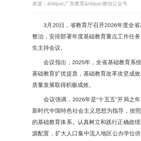
来源：&ldquo;广东教育&rdquo;微信公众号
3月20日，省教育厅召开2026年度全
整治，安排部署年度基础教育重点工作任务
生主持会议。
会议指出，2025年，全省基础教育
基础教育扩优提质，基础教育改革攻坚成效
质量发展取得积极成效。
会议强调，2026年是“十五五”开局之
新时代中国特色社会主义思想为指导，按照省
的基础教育体系。认真树立和践行正确政绩
源配置，扩大人口集中流入地区公办学位供