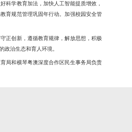
做好科学教育加法，加快人工智能提质增效，
础教育规范管理巩固年行动。加强校园安全管
守正创新，遵循教育规律，解放思想，积极
的政治生态和育人环境。
育局和横琴粤澳深度合作区民生事务局负责