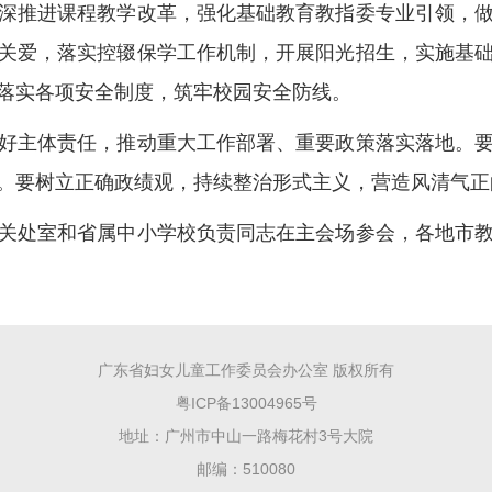
深推进课程教学改革，强化基础教育教指委专业引领，
关爱，落实控辍保学工作机制，开展阳光招生，实施基
落实各项安全制度，筑牢校园安全防线。
主体责任，推动重大工作部署、重要政策落实落地。要
。要树立正确政绩观，持续整治形式主义，营造风清气正
处室和省属中小学校负责同志在主会场参会，各地市教
广东省妇女儿童工作委员会办公室 版权所有
粤ICP备13004965号
地址：广州市中山一路梅花村3号大院
邮编：510080