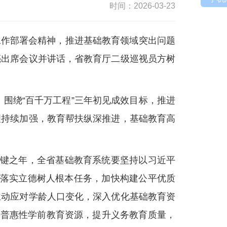
时间：2026-03-23
工作部署会精神，推进基础教育领域突出问题
亮出席会议并讲话，省教育厅二级巡视员方树
，围绕“百千万工程”三年初见成效目标，推进
理持续加强，教育帮扶纵深推进，基础教育高
关键之年，全省基础教育系统要坚持以习近平
动，落实立德树人根本任务，加快构建公平优质
主动应对学龄人口变化，深入优化基础教育资
大普惠性学前教育资源，提升义务教育质量，