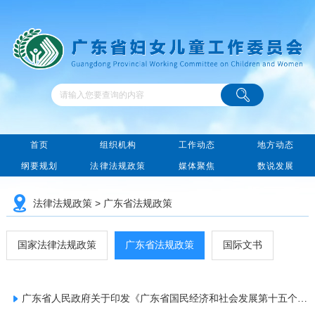
首页
组织机构
工作动态
地方动态
纲要规划
法律法规政策
媒体聚焦
数说发展
法律法规政策
>
广东省法规政策
国家法律法规政策
广东省法规政策
国际文书
广东省人民政府关于印发《广东省国民经济和社会发展第十五个五年规划纲要》的通知