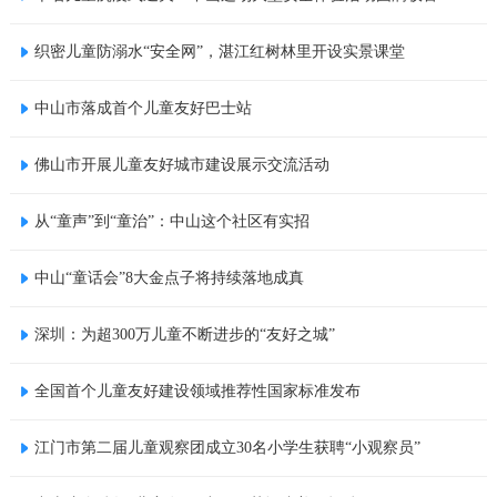
织密儿童防溺水“安全网”，湛江红树林里开设实景课堂
中山市落成首个儿童友好巴士站
佛山市开展儿童友好城市建设展示交流活动
从“童声”到“童治”：中山这个社区有实招
中山“童话会”8大金点子将持续落地成真
深圳：为超300万儿童不断进步的“友好之城”
全国首个儿童友好建设领域推荐性国家标准发布
江门市第二届儿童观察团成立30名小学生获聘“小观察员”