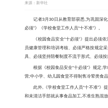
来源：新华社
记者3月30日从教育部获悉,为巩固深化“
必须”》《学校食堂工作人员“十不准”》。
《校园食品安全“十必须”》提出必须依
员健康管理和培训考核、必须严格按规定采
具、必须坚持陪餐制度不流于形式、必须按
根据《校园食品安全“十必须”》规定,学
营;中小学、幼儿园食堂不得制售冷荤类食
此外,《学校食堂工作人员“十不准”》提
和未清洁手部就从事食品加工,不准生熟混放