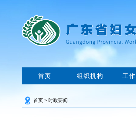
首页
组织机构
工作
首页
>
时政要闻