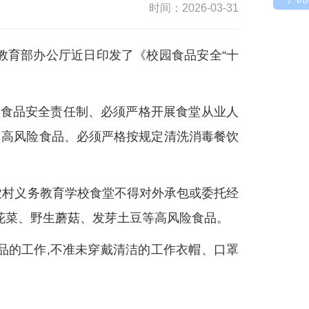
时间：2026-03-31
,教育部办公厅近日印发了《校园食品安全“十
食品安全责任制、必须严格开展食堂从业人
售高风险食品、必须严格按规定清洗消毒餐饮
农村义务教育学校食堂不得对外承包或委托经
花菜、野生蘑菇、发芽土豆等高风险食品。
品的工作,不准未穿戴清洁的工作衣帽、口罩