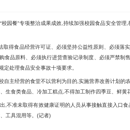
校园餐”专项整治成果成效,持续加强校园食品安全管理
法取得食品经营许可证、必须坚持公益性原则、必须落实
购食品原料、必须执行进货查验记录制度、必须严禁制
规定处理食品安全事故十项要求。
校自主经营的食堂不以营利为目的,实施营养改善计划的
品、生食类食品、冷加工糕点,不得加工制作四季豆、鲜黄
出,不准未取得有效健康证明的人员从事接触直接入口食
、工具混用等。(记者)