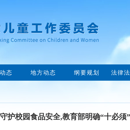
动态
地方动态
纲要规划
法律
守护校园食品安全,教育部明确“十必须