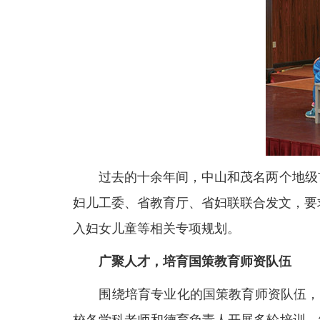
过去的十余年间，中山和茂名两个地级市分
妇儿工委、省教育厅、省妇联联合发文，要求
入妇女儿童等相关专项规划。
广聚人才，培育国策教育师资队伍
围绕培育专业化的国策教育师资队伍，广