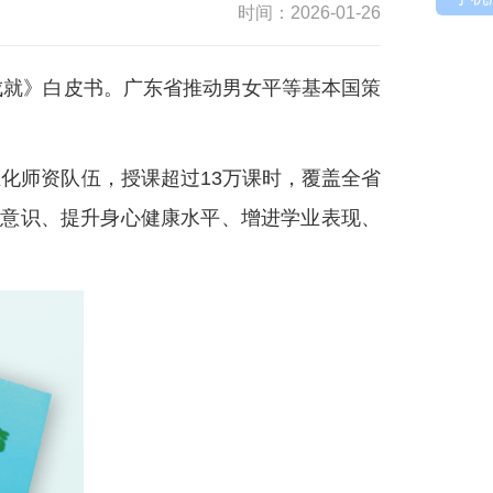
时间：2026-01-26
成就》白皮书。广东省推动男女平等基本国策
业化师资队伍，授课超过13万课时，覆盖全省
等意识、提升身心健康水平、增进学业表现、