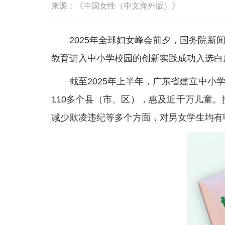
来源：《中国女性（中文海外版）》
2025年全球妇女峰会前夕，国务院新闻
教育进入中小学校园的创新实践成功入选白皮
截至2025年上半年，广东省建立中小学男
110多个县（市、区），惠及近千万儿童
减少欺凌违纪等多个方面，对男女学生均有