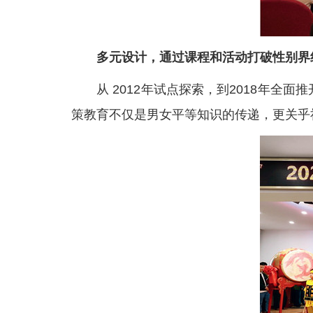
多元设计，通过课程和活动打破性别界
从 2012年试点探索，到2018年全面
策教育不仅是男女平等知识的传递，更关乎