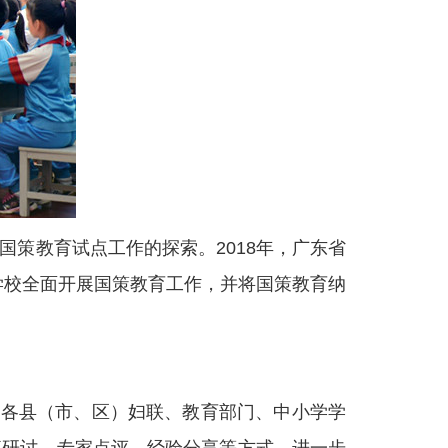
策教育试点工作的探索。2018年，广东省
职学校全面开展国策教育工作，并将国策教育纳
各县（市、区）妇联、教育部门、中小学学