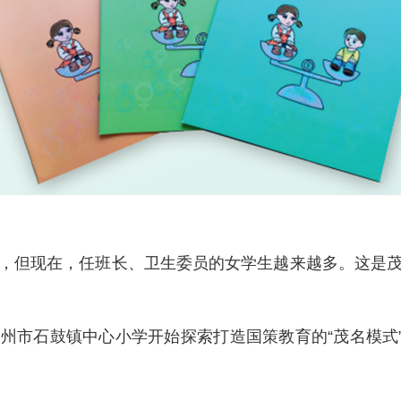
但现在，任班长、卫生委员的女学生越来越多。这是茂
石鼓镇中心小学开始探索打造国策教育的“茂名模式”，