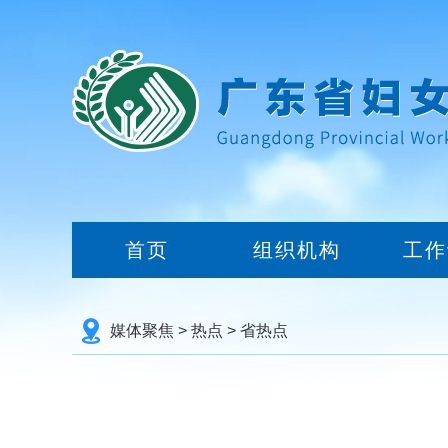
首页
组织机构
工作
媒体聚焦
>
热点
>
省热点