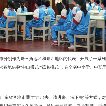
别作为珠三角地区和粤西地区的代表，开展了一系列国
各地借鉴“中山模式”“茂名模式”，在全省中小学、中
东省各地市通过“走出去、请进来、沉下去”等方式，对