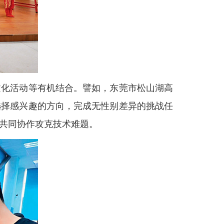
化活动等有机结合。譬如，东莞市松山湖高
选择感兴趣的方向，完成无性别差异的挑战任
共同协作攻克技术难题。