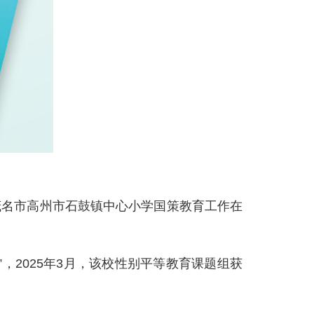
名市高州市石鼓镇中心小学国策教育工作在
2025年3月，该校性别平等教育课题组获