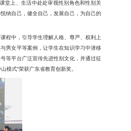
课堂上、生活中处处审视性别角色和性别关
小悦纳自己，健全自己，发展自己，为自己的
课程中，引导学生理解人格、尊严、权利上
迹与男女平等案例，让学生在知识学习中潜移
众号等平台广泛宣传先进性别文化，并通过征
山模式”荣获广东省教育创新奖。