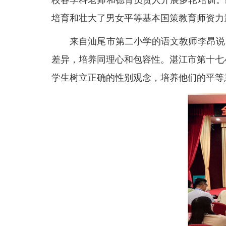
校各学科老师和德育负责人开展多轮培训。
培育和壮大了男女平等基本国策教育师资力
来自汕尾市第二小学的语文教师李昂说，
差异，培养同理心和包容性。湛江市第十七
学生树立正确的性别观念，培养他们的平等