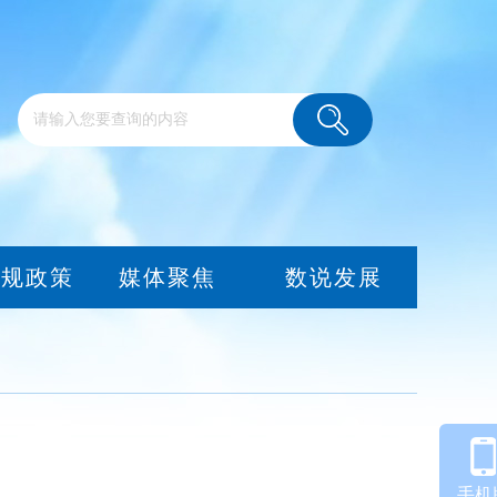
法规政策
媒体聚焦
数说发展
手机