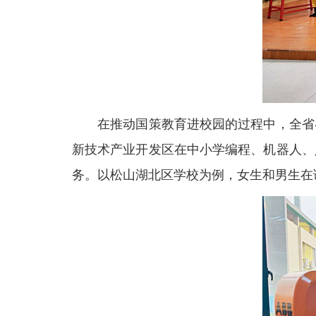
在推动国策教育进校园的过程中，全省各
新技术产业开发区在中小学编程、机器人、
务。以松山湖北区学校为例，女生和男生在