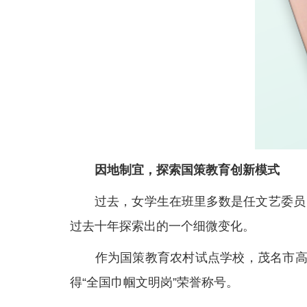
因地制宜，探索国策教育创新模式
过去，女学生在班里多数是任文艺委员，
过去十年探索出的一个细微变化。
作为国策教育农村试点学校，茂名市高州市
得“全国巾帼文明岗”荣誉称号。