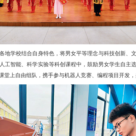
地学校结合自身特色，将男女平等理念与科技创新、文
人工智能、科学实验等科创课程中，鼓励男女学生自主
课堂上自由组队，携手参与机器人竞赛、编程项目开发，