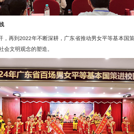
线
推开，再到2022年不断深耕，广东省推动男女平等基本
社会文明观念的塑造。