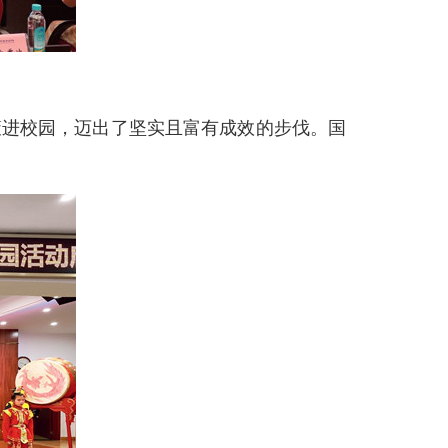
国策进校园，迈出了坚实且富有成效的步伐。国