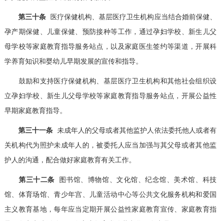
第三十条
医疗保健机构、基层医疗卫生机构应当结合婚前保健、
孕产期保健、儿童保健、预防接种等工作，通过孕妇学校、新生儿父
母学校等家庭教育指导服务站点，以及家庭医生签约等渠道，开展科
学养育知识和婴幼儿早期发展的宣传和指导。
鼓励和支持医疗保健机构、基层医疗卫生机构和其他社会组织设
立孕妇学校、新生儿父母学校等家庭教育指导服务站点，开展公益性
早期家庭教育指导。
第三十一条
未成年人的父母或者其他监护人依法委托他人或者有
关机构代为照护未成年人的，被委托人应当加强与其父母或者其他监
护人的沟通，配合做好家庭教育有关工作。
第三十二条
图书馆、博物馆、文化馆、纪念馆、美术馆、科技
馆、体育场馆、青少年宫、儿童活动中心等公共文化服务机构和爱国
主义教育基地，每年应当定期开展公益性家庭教育宣传、家庭教育指