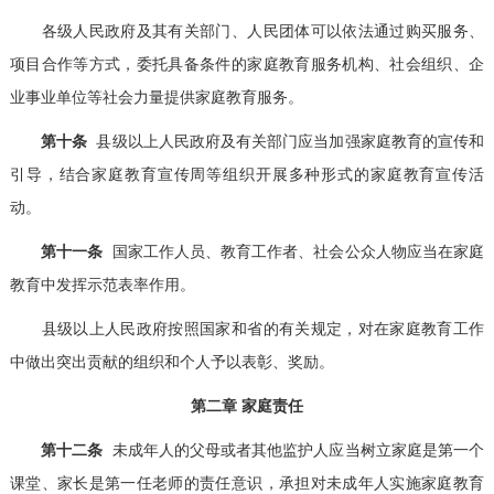
各级人民政府及其有关部门、人民团体可以依法通过购买服务、
项目合作等方式，委托具备条件的家庭教育服务机构、社会组织、企
业事业单位等社会力量提供家庭教育服务。
第十条
县级以上人民政府及有关部门应当加强家庭教育的宣传和
引导，结合家庭教育宣传周等组织开展多种形式的家庭教育宣传活
动。
第十一条
国家工作人员、教育工作者、社会公众人物应当在家庭
教育中发挥示范表率作用。
县级以上人民政府按照国家和省的有关规定，对在家庭教育工作
中做出突出贡献的组织和个人予以表彰、奖励。
第二章 家庭责任
第十二条
未成年人的父母或者其他监护人应当树立家庭是第一个
课堂、家长是第一任老师的责任意识，承担对未成年人实施家庭教育