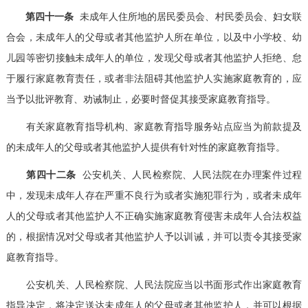
第四十一条
未成年人住所地的居民委员会、村民委员会、妇女联
合会，未成年人的父母或者其他监护人所在单位，以及中小学校、幼
儿园等密切接触未成年人的单位，发现父母或者其他监护人拒绝、怠
于履行家庭教育责任，或者非法阻碍其他监护人实施家庭教育的，应
当予以批评教育、劝诫制止，必要时督促其接受家庭教育指导。
有关家庭教育指导机构、家庭教育指导服务站点应当为前款提及
的未成年人的父母或者其他监护人提供有针对性的家庭教育指导。
第四十二条
公安机关、人民检察院、人民法院在办理案件过程
中，发现未成年人存在严重不良行为或者实施犯罪行为，或者未成年
人的父母或者其他监护人不正确实施家庭教育侵害未成年人合法权益
的，根据情况对父母或者其他监护人予以训诫，并可以责令其接受家
庭教育指导。
公安机关、人民检察院、人民法院应当以书面形式作出家庭教育
指导决定，将决定送达未成年人的父母或者其他监护人，并可以根据