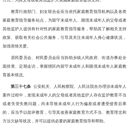
教育行政部门、妇女联合会应当依托家庭教育指导机构以及各类
家庭教育指导服务站点，为留守未成年人、困境未成年人的父母或者
其他监护人提供有针对性的家庭教育指导服务，帮助其了解相关支持
政策、获取有关社会公共服务，引导其关注未成年人身心健康状况，
加强亲情关爱。
居民委员会、村民委员会应当协助乡镇人民政府、街道办事处全
面排查、定期走访，掌握辖区内留守未成年人和困境未成年人家庭教
育基本情况。
第三十七条
公安机关、人民检察院、人民法院在办理涉未成年人
案件过程中，发现未成年人的父母或者其他监护人存在监护教育不当
或者失管失教问题，尚未导致未成年人行为偏差或者遭受侵害后果
的，应当予以批评教育，引导其改善家庭教育方式不当、教育理念和
方法欠缺等状况，并可以提供必要的家庭教育指导和帮助。