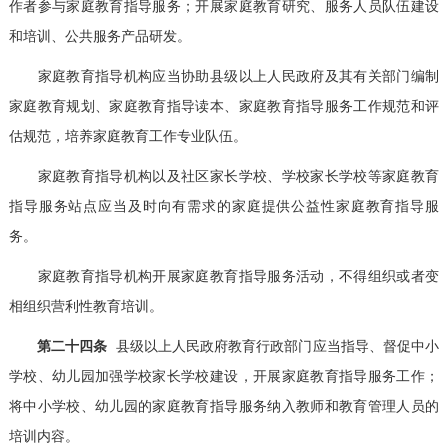
作者参与家庭教育指导服务；开展家庭教育研究、服务人员队伍建设
和培训、公共服务产品研发。
家庭教育指导机构应当协助县级以上人民政府及其有关部门编制
家庭教育规划、家庭教育指导读本、家庭教育指导服务工作规范和评
估规范，培养家庭教育工作专业队伍。
家庭教育指导机构以及社区家长学校、学校家长学校等家庭教育
指导服务站点应当及时向有需求的家庭提供公益性家庭教育指导服
务。
家庭教育指导机构开展家庭教育指导服务活动，不得组织或者变
相组织营利性教育培训。
第二十四条
县级以上人民政府教育行政部门应当指导、督促中小
学校、幼儿园加强学校家长学校建设，开展家庭教育指导服务工作；
将中小学校、幼儿园的家庭教育指导服务纳入教师和教育管理人员的
培训内容。