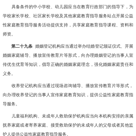
具备条件的中小学校、幼儿园应当在教育行政部门的指导下，为
学校家长学校、社区家长学校及其他家庭教育指导服务站点开展公益
性家庭教育指导服务活动提供支持，共享家庭教育指导课程、资料和
师资。
第二十九条
婚姻登记机构应当通过举办结婚登记颁证仪式、开展
婚姻家庭辅导、播放宣传教育片等形式，向办理婚姻登记的当事人宣
传优生优育等知识，倡导正确的婚姻家庭理念，强化婚姻家庭责任和
义务。
收养登记机构应当通过现场咨询辅导、播放宣传教育片等形式，
向办理收养登记的当事人宣传家庭教育知识，提供公益性家庭教育指
导服务。
儿童福利机构、未成年人救助保护机构应当向本机构安排的亲属
抚养家庭或者寄养家庭、接受救助保护的未成年人的父母或者其他监
护人提供公益性家庭教育指导服务。