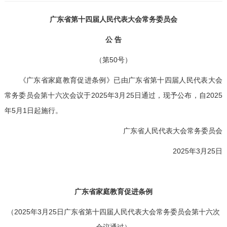
广东省第十四届
人民代表大会常务委员会
公 告
（第50号）
《广东省家庭教育促进条例》已由广东省第十四届人民代表大会
常务委员会第十六次会议于2025年3月25日通过，现予公布，自2025
年5月1日起施行。
广东省人民代表大会常务委员会
2025年3月25日
广东省家庭教育促进条例
（2025年3月25日广东省第十四届人民代表大会常务委员会第十六次
会议通过）