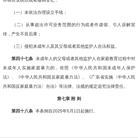
（一）未依法办理设立手续；
（二）从事超出许可业务范围的行为或者作虚假、引人误解宣
传，产生不良后果；
（三）侵犯未成年人及其父母或者其他监护人合法权益。
第四十七条
未成年人的父母或者其他监护人在家庭教育过程中对
未成年人实施家庭暴力的，依照《中华人民共和国未成年人保护
法》、《中华人民共和国反家庭暴力法》、《广东省实施〈中华人民
共和国反家庭暴力法〉办法》等法律、法规的规定追究法律责任。
第七章 附 则
第四十八条
本条例自2025年5月1日起施行。