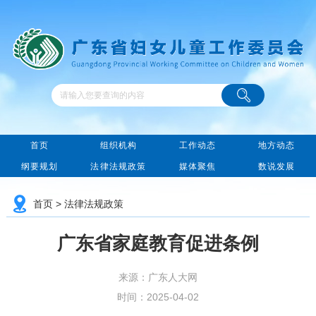
首页
组织机构
工作动态
地方动态
纲要规划
法律法规政策
媒体聚焦
数说发展
首页
>
法律法规政策
广东省家庭教育促进条例
来源：广东人大网
时间：2025-04-02