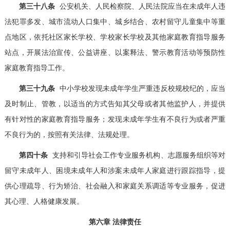
第三十八条
公安机关、人民检察院、人民法院应当在未成年人违
法犯罪多发、城市流动人口集中、城乡结合、农村留守儿童集中等重
点地区，依托社区家长学校、学校家长学校及其他家庭教育指导服务
站点，开展法治宣传、公益讲座、以案释法、警示教育活动等预防性
家庭教育指导工作。
第三十九条
中小学校发现未成年学生严重违反校规校纪的，应当
及时制止、管教，以适当的方式告知其父母或者其他监护人，并提供
有针对性的家庭教育指导服务；发现未成年学生有不良行为或者严重
不良行为的，按照有关法律、法规处理。
第四十条
支持和引导社会工作专业服务机构、志愿服务组织等对
留守未成年人、困境未成年人和涉案未成年人家庭进行跟踪指导，提
供心理疏导、行为矫治、社会融入和家庭关系调适等专业服务，促进
其心理、人格健康发展。
第六章 法律责任