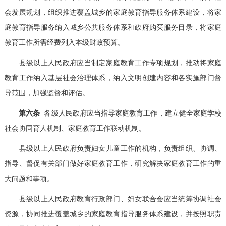
会发展规划，组织推进覆盖城乡的家庭教育指导服务体系建设，将家
庭教育指导服务纳入城乡公共服务体系和政府购买服务目录，将家庭
教育工作所需经费列入本级财政预算。
县级以上人民政府应当制定家庭教育工作专项规划，推动将家庭
教育工作纳入基层社会治理体系，纳入文明创建内容和各实施部门督
导范围，加强监督和评估。
第六条
各级人民政府应当指导家庭教育工作，建立健全家庭学校
社会协同育人机制、家庭教育工作联动机制。
县级以上人民政府负责妇女儿童工作的机构，负责组织、协调、
指导、督促有关部门做好家庭教育工作，研究解决家庭教育工作的重
大问题和事项。
县级以上人民政府教育行政部门、妇女联合会应当统筹协调社会
资源，协同推进覆盖城乡的家庭教育指导服务体系建设，并按照职责