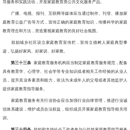
导服务和实践活动，开发家庭教育类公共文化服务产品。
广播、电视、报刊、互联网等媒体应当通过制作、刊登、播放家
庭教育公益广告等方式，宣传正确的家庭教育知识，传播科学的家庭
教育理念和方法，营造重视家庭教育的良好社会氛围。
鼓励城乡社区设立家庭教育宣传栏，宣传立德树人家庭典型事
迹，弘扬好家风、好家训、好家教。
第三十三条
家庭教育服务机构应当制定家庭教育服务规范，配备
具有教育学、心理学、社会学等专业知识或者相关工作经验的从业人
员，提升其业务素质和能力，依法为未成年人的父母或者其他监护人
提供家庭教育指导服务。
家庭教育服务有关行业协会应当加强行业自律管理，推进行业诚
信体系建设，维护成员合法权益，组织成员开展家庭教育指导相关培
训。
第三十四条
鼓励和支持社会工作者参与公益性家庭教育指导服务