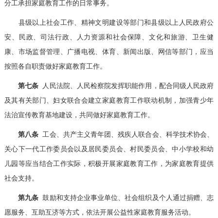
分工承担家庭教育工作的日常事务。
县级以上社会工作、精神文明建设等部门和县级以上人民政府公
安、民政、司法行政、人力资源和社会保障、文化和旅游、卫生健
康、市场监督管理、广播电视、体育、新闻出版、网信等部门，应当
按照各自职责做好家庭教育工作。
第七条
人民法院、人民检察院发挥职能作用，配合同级人民政府
及其有关部门、妇女联合会建立家庭教育工作联动机制，加强青少年
法治宣传教育基地建设，共同做好家庭教育工作。
第八条
工会、共产主义青年团、残疾人联合会、科学技术协会、
关心下一代工作委员会以及居民委员会、村民委员会、中小学校和幼
儿园等应当结合工作实际，积极开展家庭教育工作，为家庭教育提供
社会支持。
第九条
鼓励和支持企业事业单位、社会组织及个人通过捐赠、志
愿服务、互助互济等方式，依法开展公益性家庭教育服务活动。