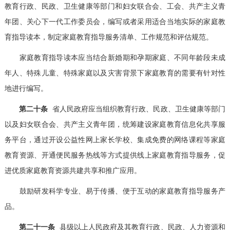
教育行政、民政、卫生健康等部门和妇女联合会、工会、共产主义青
年团、关心下一代工作委员会，编写或者采用适合当地实际的家庭教
育指导读本，制定家庭教育指导服务清单、工作规范和评估规范。
家庭教育指导读本应当结合新婚期和孕期家庭、不同年龄段未成
年人、特殊儿童、特殊家庭以及灾害背景下家庭教育的需要有针对性
地进行编写。
第二十条
省人民政府应当组织教育行政、民政、卫生健康等部门
以及妇女联合会、共产主义青年团，统筹建设家庭教育信息化共享服
务平台，通过开设公益性网上家长学校、集成免费的网络课程等家庭
教育资源、开通便民服务热线等方式提供线上家庭教育指导服务，促
进优质家庭教育资源共建共享和推广应用。
鼓励研发科学专业、易于传播、便于互动的家庭教育指导服务产
品。
第二十一条
县级以上人民政府及其教育行政、民政、人力资源和