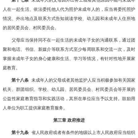
人在一起生活、依法委托他人代为照护未成年人的，应当将委托照护
情况、外出地点及联系方式告知就读学校、幼儿园和未成年人住所地
的居民委员会、村民委员会。
父母应当保持同不在一起生活的未成年子女的沟通联系，通过团
聚和电话、书信、新媒介等联系方式至少每周联系和交流一次，及时
掌握未成年子女的身心健康和生活、学习等情况，有针对性地开展家
庭教育。
第十八条
未成年人的父母或者其他监护人应当积极参加有关国家
机关、群团组织、学校、幼儿园、居民委员会、村民委员会等开展的
公益性家庭教育指导和实践活动，其所在单位应当予以支持。鼓励用
人单位为职工提供家庭教育服务。
第三章 政府推进
第十九条
省人民政府或者有条件的地级以上市人民政府应当组织