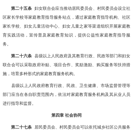
第二十五条
妇女联合会应当推动居民委员会、村民委员会设立社
区家长学校等家庭教育指导服务站点，通过家庭教育指导机构、社区
家长学校、妇女儿童活动中心、妇女儿童之家等渠道组织开展家庭教
育实践活动，宣传普及家庭教育知识，提供公益性家庭教育指导服
务。
第二十六条
县级以上人民政府及其教育行政、民政等部门和妇女
联合会可以采取政府补贴、项目合作、奖励激励、购买服务等扶持措
施，培育多种形式的家庭教育服务机构。
县级以上人民政府教育行政、民政、卫生健康、市场监督管理等
部门应当在各自职责范围内，依法对家庭教育服务机构及其从业人员
进行指导和监督。
第四章 社会协同
第二十七条
居民委员会、村民委员会可以依托城乡社区公共服务