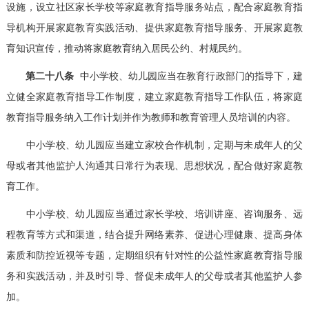
设施，设立社区家长学校等家庭教育指导服务站点，配合家庭教育指
导机构开展家庭教育实践活动、提供家庭教育指导服务、开展家庭教
育知识宣传，推动将家庭教育纳入居民公约、村规民约。
第二十八条
中小学校、幼儿园应当在教育行政部门的指导下，建
立健全家庭教育指导工作制度，建立家庭教育指导工作队伍，将家庭
教育指导服务纳入工作计划并作为教师和教育管理人员培训的内容。
中小学校、幼儿园应当建立家校合作机制，定期与未成年人的父
母或者其他监护人沟通其日常行为表现、思想状况，配合做好家庭教
育工作。
中小学校、幼儿园应当通过家长学校、培训讲座、咨询服务、远
程教育等方式和渠道，结合提升网络素养、促进心理健康、提高身体
素质和防控近视等专题，定期组织有针对性的公益性家庭教育指导服
务和实践活动，并及时引导、督促未成年人的父母或者其他监护人参
加。