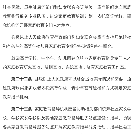
社会保障、卫生健康等部门和妇女联合会等单位，应当组织建立家庭
教育指导服务专业队伍，制定家庭教育培训计划，依托高等学校、研
究机构等开展家庭教育专门人才培养。
县级以上人民政府教育行政部门和妇女联合会应当支持师范院校
和有条件的高等学校加强家庭教育专业学科建设和科学研究。
鼓励高等学校、中小学、幼儿园建立培养家庭教育指导专门人才
的家庭教育研究基地、培训基地、实践基地，培育家庭教育工作室。
第二十二条
县级以上人民政府可以结合当地实际情况和需要，通
过政府购买服务或者依托高等学校、青少年宫等途径和方式确定家庭
教育指导机构。
第二十三条
家庭教育指导机构应当协助相关部门统筹社区家长学
校、学校家长学校以及其他家庭教育指导服务站点建设；指导、协调
各类家庭教育指导服务站点开展家庭教育指导服务活动，指导社会工