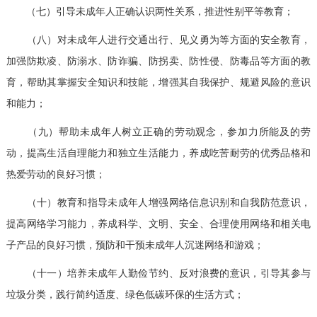
（七）引导未成年人正确认识两性关系，推进性别平等教育；
（八）对未成年人进行交通出行、见义勇为等方面的安全教育，
加强防欺凌、防溺水、防诈骗、防拐卖、防性侵、防毒品等方面的教
育，帮助其掌握安全知识和技能，增强其自我保护、规避风险的意识
和能力；
（九）帮助未成年人树立正确的劳动观念，参加力所能及的劳
动，提高生活自理能力和独立生活能力，养成吃苦耐劳的优秀品格和
热爱劳动的良好习惯；
（十）教育和指导未成年人增强网络信息识别和自我防范意识，
提高网络学习能力，养成科学、文明、安全、合理使用网络和相关电
子产品的良好习惯，预防和干预未成年人沉迷网络和游戏；
（十一）培养未成年人勤俭节约、反对浪费的意识，引导其参与
垃圾分类，践行简约适度、绿色低碳环保的生活方式；