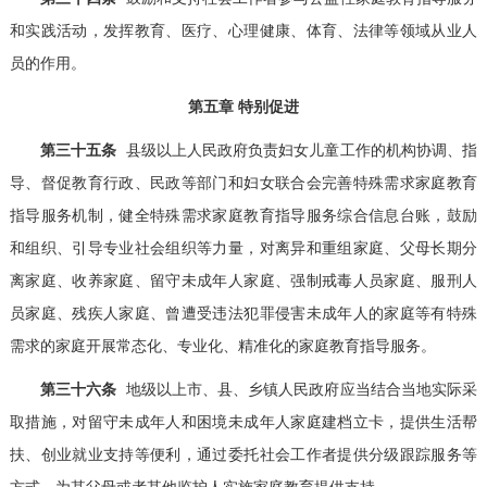
和实践活动，发挥教育、医疗、心理健康、体育、法律等领域从业人
员的作用。
第五章 特别促进
第三十五条
县级以上人民政府负责妇女儿童工作的机构协调、指
导、督促教育行政、民政等部门和妇女联合会完善特殊需求家庭教育
指导服务机制，健全特殊需求家庭教育指导服务综合信息台账，鼓励
和组织、引导专业社会组织等力量，对离异和重组家庭、父母长期分
离家庭、收养家庭、留守未成年人家庭、强制戒毒人员家庭、服刑人
员家庭、残疾人家庭、曾遭受违法犯罪侵害未成年人的家庭等有特殊
需求的家庭开展常态化、专业化、精准化的家庭教育指导服务。
第三十六条
地级以上市、县、乡镇人民政府应当结合当地实际采
取措施，对留守未成年人和困境未成年人家庭建档立卡，提供生活帮
扶、创业就业支持等便利，通过委托社会工作者提供分级跟踪服务等
方式，为其父母或者其他监护人实施家庭教育提供支持。