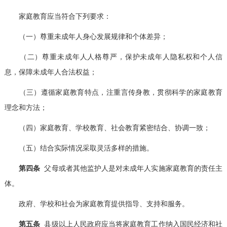
家庭教育应当符合下列要求：
（一）尊重未成年人身心发展规律和个体差异；
（二）尊重未成年人人格尊严，保护未成年人隐私权和个人信
息，保障未成年人合法权益；
（三）遵循家庭教育特点，注重言传身教，贯彻科学的家庭教育
理念和方法；
（四）家庭教育、学校教育、社会教育紧密结合、协调一致；
（五）结合实际情况采取灵活多样的措施。
第四条
父母或者其他监护人是对未成年人实施家庭教育的责任主
体。
政府、学校和社会为家庭教育提供指导、支持和服务。
第五条
县级以上人民政府应当将家庭教育工作纳入国民经济和社