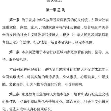
第一章 总 则
第一条
为了发扬中华民族重视家庭教育的优良传统，引导全社会
注重家庭、家教、家风，增进家庭幸福与社会和谐，培养德智体美劳
全面发展的社会主义建设者和接班人，根据《中华人民共和国家庭教
育促进法》等法律、行政法规，结合本省实际，制定本条例。
第二条
本条例适用于本省行政区域内家庭教育的实施、指导、支
持、服务等活动。
本条例所称家庭教育，是指父母或者其他监护人为促进未成年人
全面健康成长，对其实施的道德品质、身体素质、心理健康、生活技
能、文化修养、行为习惯等方面的培育、引导和影响。
第三条
家庭教育以立德树人为根本任务，培育和践行社会主义核
心价值观，弘扬中华民族优秀传统文化、革命文化、社会主义先进文
化，促进未成年人身心健康成长。