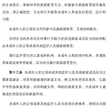
的主体责任，掌握科学的家庭教育方法，积极参与家庭教育指导服务
活动，用正确思想、方法和行为教育未成年人养成良好思想、品行和
习惯。
未成年人的父母应当共同参与实施家庭教育，互相协助配合。
共同生活的具有完全民事行为能力的其他家庭成员应当协助和配
合未成年人的父母或者其他监护人实施家庭教育。
履行监护责任的儿童福利机构、未成年人救助保护机构、亲属抚
养家庭或者寄养家庭，应当依法履行家庭教育责任。
第十三条
未成年人的父母或者其他监护人及其他家庭成员应当注
重家庭建设，培育积极健康的家庭文化，树立和传承优良家风，弘扬
中华民族家庭美德，共同构建文明、和睦的家庭关系，为未成年人健
康成长营造良好的家庭环境。
未成年人的父母或者其他监护人应当加强自身修养，增强法治观