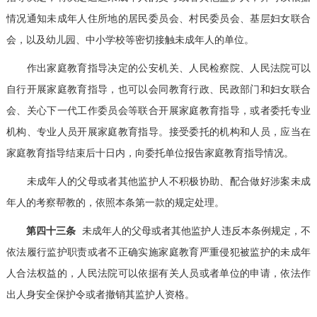
情况通知未成年人住所地的居民委员会、村民委员会、基层妇女联合
会，以及幼儿园、中小学校等密切接触未成年人的单位。
作出家庭教育指导决定的公安机关、人民检察院、人民法院可以
自行开展家庭教育指导，也可以会同教育行政、民政部门和妇女联合
会、关心下一代工作委员会等联合开展家庭教育指导，或者委托专业
机构、专业人员开展家庭教育指导。接受委托的机构和人员，应当在
家庭教育指导结束后十日内，向委托单位报告家庭教育指导情况。
未成年人的父母或者其他监护人不积极协助、配合做好涉案未成
年人的考察帮教的，依照本条第一款的规定处理。
第四十三条
未成年人的父母或者其他监护人违反本条例规定，不
依法履行监护职责或者不正确实施家庭教育严重侵犯被监护的未成年
人合法权益的，人民法院可以依据有关人员或者单位的申请，依法作
出人身安全保护令或者撤销其监护人资格。