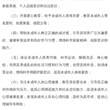
家庭美德、个人品德意识和法治意识；
（三）开展爱心教育，给予未成年人亲情关爱，教育未成年人尊
老爱幼、热爱家庭、感恩父母；
（四）帮助未成年人树立正确的成才观，引导其培养广泛兴趣爱
好、健康审美追求和良好学习习惯，增强科学探索精神、创新意识和
能力；
（五）保证未成年人营养均衡、科学运动、睡眠充足、身心愉
悦，培养其养成良好的生活习惯和行为习惯，合理安排作息，加强体
育运动，增强科学用眼护眼意识，提高未成年人身体素质；
（六）关注未成年人的心理健康，教导其珍爱生命，引导其正确
对待挫折与压力，提高心理调适能力和社会交往能力，促进未成年人
心理健康发展；发现未成年人存在心理问题，及时为其寻求、提供心
理辅导等帮助；