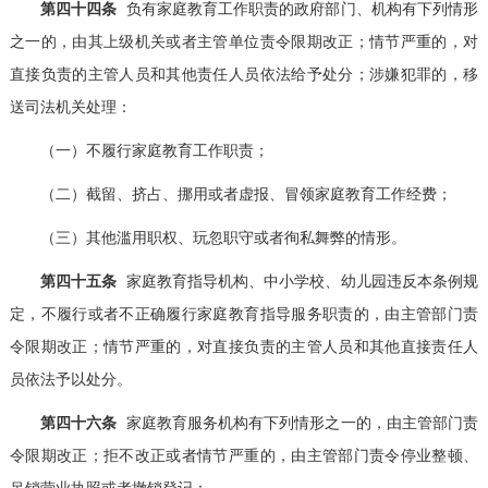
第四十四条
负有家庭教育工作职责的政府部门、机构有下列情形
之一的，由其上级机关或者主管单位责令限期改正；情节严重的，对
直接负责的主管人员和其他责任人员依法给予处分；涉嫌犯罪的，移
送司法机关处理：
（一）不履行家庭教育工作职责；
（二）截留、挤占、挪用或者虚报、冒领家庭教育工作经费；
（三）其他滥用职权、玩忽职守或者徇私舞弊的情形。
第四十五条
家庭教育指导机构、中小学校、幼儿园违反本条例规
定，不履行或者不正确履行家庭教育指导服务职责的，由主管部门责
令限期改正；情节严重的，对直接负责的主管人员和其他直接责任人
员依法予以处分。
第四十六条
家庭教育服务机构有下列情形之一的，由主管部门责
令限期改正；拒不改正或者情节严重的，由主管部门责令停业整顿、
吊销营业执照或者撤销登记：