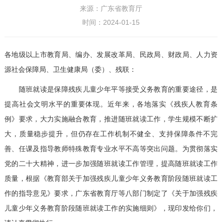
来源：广东省教育厅
时间：2024-01-15
各地级以上市教育局、编办、发展改革局、民政局、财政局、人力资
源社会保障局、卫生健康局（委）、残联：
随班就读是保障残疾儿童少年平等接受义务教育的重要途径，是
提高社会文明水平的重要体现。近年来，各地落实《残疾人教育条
例》要求，大力实施融合教育，推进随班就读工作，学生规模不断扩
大，质量稳步提升，但仍存在工作机制不健全、支持保障条件不完
善、任课及指导教师特殊教育专业水平不高等突出问题。为贯彻落实
党的二十大精神，进一步加强随班就读工作管理，提高随班就读工作
质量，根据《教育部关于加强残疾儿童少年义务教育阶段随班就读工
作的指导意见》要求，广东省教育厅等八部门制定了《关于加强残疾
儿童少年义务教育阶段随班就读工作的实施细则》，现印发给你们，