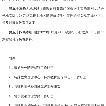
第五十三条
各地级以上市教育行政部门应根据本实施细则，结合
当地实际，制定或完善本地区随班就读学生管理的相关规定或办法，
并及时报省教育厅备案。
第五十四条
本细则自2023年12月21日起施行，有效期5年，由广
东省教育厅负责解释。
附件：
1．普通学校随班就读工作职责
2．特殊教育资源中心（特殊教育指导中心）工作职责
3．特殊教育学校随班就读工作职责
4．随班就读资源教师工作职责
5．特殊教育资源中心（特殊教育指导中心）巡回指导教师工作职