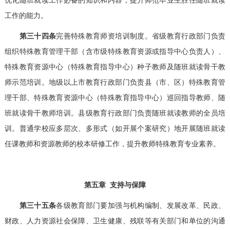
工作的能力。
第三十四条
完善特殊教育师资培训制度。省级教育行政部门负责
组织特殊教育管理干部（含市级特殊教育资源或指导中心负责人）、
特殊教育资源中心（特殊教育指导中心）种子教师及随班就读骨干教
师示范培训。地级以上市教育行政部门负责县（市、区）特殊教育管
理干部、特殊教育资源中心（特殊教育指导中心）巡回指导教师、随
班就读骨干教师培训。县级教育行政部门负责随班就读教师的全员培
训。普通学校应多层次、多形式（如开展个案研究）地开展随班就读
任课教师和资源教师的校本研修工作，提升教师特殊教育专业素养。
第五章 支持与保障
第三十五条
各级教育部门要加强与机构编制、发展改革、民政、
财政、人力资源社会保障、卫生健康、残联等有关部门和单位的沟通