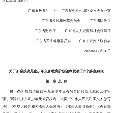
请认真贯彻执行。
广东省教育厅 中共广东省委机构编制委员会办公室
广东省发展和改革委员会 广东省民政厅
广东省财政厅 广东省人力资源和社会保障厅
广东省卫生健康委员会 广东省残疾人联合会
2023年12月16日
关于加强残疾儿童少年义务教育阶段随班就读工作的实施细则
第一章 总 则
第一条
为加强适龄残疾儿童少年义务教育阶段随班就读工作管
理，保障残疾儿童少年受教育权利，依据《中华人民共和国义务教育
法》《中华人民共和国残疾人保障法》《残疾人教育条例》《教育部