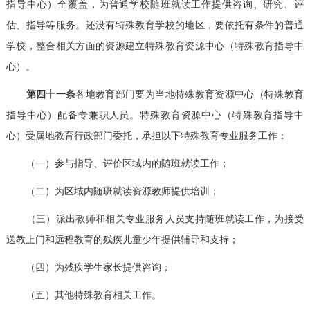
指导中心）全覆盖，为普通学校随班就读工作提供咨询、研究、评
估、指导等服务。还没有特殊教育学校的地区，要依托有条件的普通
学校，整合相关方面的资源建立特殊教育资源中心（特殊教育指导中
心）。
第四十一条
各地教育部门要为当地特殊教育资源中心（特殊教育
指导中心）配备专兼职人员。特殊教育资源中心（特殊教育指导中
心）受属地教育行政部门委托，承担以下特殊教育专业服务工作：
（一）参与指导、评价区域内的随班就读工作；
（二）为区域内随班就读资源教师提供培训；
（三）派出教师和相关专业服务人员支持随班就读工作，为接受
送教上门和远程教育的残疾儿童少年提供辅导和支持；
（四）为残疾学生家长提供咨询；
（五）其他特殊教育相关工作。