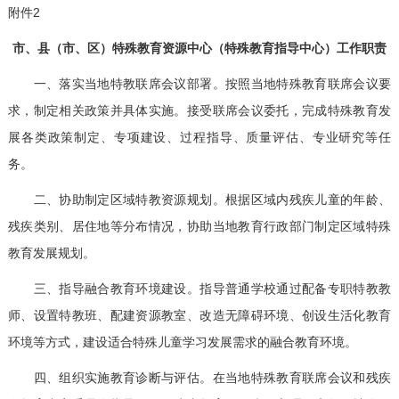
附件2
市、县（市、区）特殊教育资源中心（特殊教育指导中心）工作职责
一、落实当地特教联席会议部署。按照当地特殊教育联席会议要
求，制定相关政策并具体实施。接受联席会议委托，完成特殊教育发
展各类政策制定、专项建设、过程指导、质量评估、专业研究等任
务。
二、协助制定区域特教资源规划。根据区域内残疾儿童的年龄、
残疾类别、居住地等分布情况，协助当地教育行政部门制定区域特殊
教育发展规划。
三、指导融合教育环境建设。指导普通学校通过配备专职特教教
师、设置特教班、配建资源教室、改造无障碍环境、创设生活化教育
环境等方式，建设适合特殊儿童学习发展需求的融合教育环境。
四、组织实施教育诊断与评估。在当地特殊教育联席会议和残疾