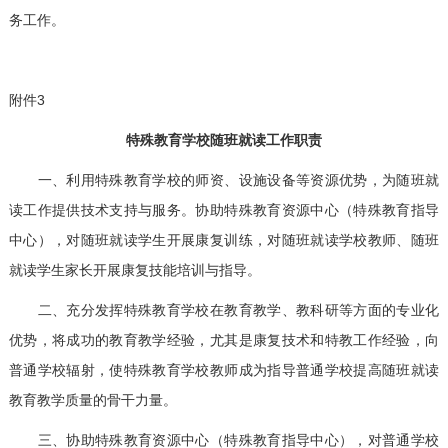
务工作。
附件3
特殊教育学校随班就读工作职责
一、利用特殊教育学校的师资、设施设备等资源优势，为随班就
读工作提供技术支持与服务。协助特殊教育资源中心（特殊教育指导
中心），对随班就读学生开展康复训练，对随班就读学校教师、随班
就读学生家长开展康复技能培训与指导。
二、充分发挥特殊教育学校在教育教学、教科研等方面的专业化
优势，将成功的教育教学经验，尤其是康复技术和特教工作经验，向
普通学校辐射，使特殊教育学校教师成为指导普通学校提高随班就读
教育教学质量的骨干力量。
三、协助特殊教育资源中心（特殊教育指导中心），对普通学校