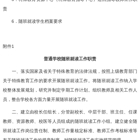
责
6．随班就读学生档案要求
附件1
普通学校随班就读工作职责
一、落实国家及省关于特殊教育的法律法规，按照上级教育部门
关于特殊教育工作的要求开展随班就读工作。将随班就读工作纳入学
校整体发展规划，研究并制定学期工作计划。组织教师及相关工作人
员，整合学校各方面力量开展随班就读工作。
二、建立由校长任组长，分管副校长、中层干部、班主任、任课
教师、资源教师、校医等人员组成的随班就读工作小组。建立健全随
班就读工作岗位责任制、教师工作量核定标准、教师工作考核标准等
有关随班就读工作的规章制度，对随班就读工作实施规范管理。