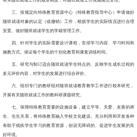
三、按规定向特殊教育资源中心（特殊教育指导中心）申请做好
随班就读对象的认定（或撤销）工作，根据学生的实际情况进行合理
安置。做好随班就读学生的学籍管理工作。
四、针对学生的实际需要设计课程，安排学习内容、学习时间和
施教方式。保证每个学生的个别化教育和康复训练时间。
五、研究与制订适合随班就读学生特点的、反映学生成长过程的
多元评价内容，对学生的发展进行综合评价。
六、组织专门的教研组对随班就读教育教学工作进行校本研究，
开展有关随班就读工作的教科研课题研究。
七、保障特殊教育需要的设施设备，建立平等、关爱、友善的师
生、生生关系，将特殊教育融入学校文化建设。充分利用和开发各种
有助于残疾学生学习的教育资源，创设无障碍的、促进学生发展的良
好环境。