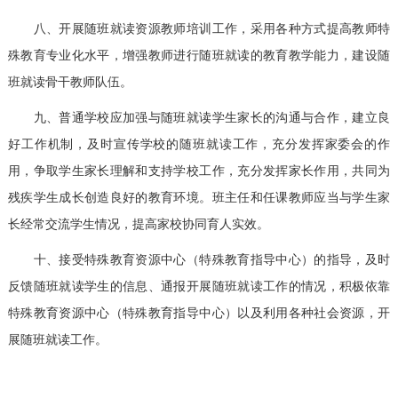
八、开展随班就读资源教师培训工作，采用各种方式提高教师特
殊教育专业化水平，增强教师进行随班就读的教育教学能力，建设随
班就读骨干教师队伍。
九、普通学校应加强与随班就读学生家长的沟通与合作，建立良
好工作机制，及时宣传学校的随班就读工作，充分发挥家委会的作
用，争取学生家长理解和支持学校工作，充分发挥家长作用，共同为
残疾学生成长创造良好的教育环境。班主任和任课教师应当与学生家
长经常交流学生情况，提高家校协同育人实效。
十、接受特殊教育资源中心（特殊教育指导中心）的指导，及时
反馈随班就读学生的信息、通报开展随班就读工作的情况，积极依靠
特殊教育资源中心（特殊教育指导中心）以及利用各种社会资源，开
展随班就读工作。