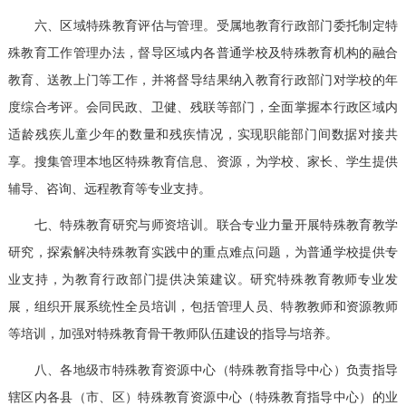
六、区域特殊教育评估与管理。受属地教育行政部门委托制定特
殊教育工作管理办法，督导区域内各普通学校及特殊教育机构的融合
教育、送教上门等工作，并将督导结果纳入教育行政部门对学校的年
度综合考评。会同民政、卫健、残联等部门，全面掌握本行政区域内
适龄残疾儿童少年的数量和残疾情况，实现职能部门间数据对接共
享。搜集管理本地区特殊教育信息、资源，为学校、家长、学生提供
辅导、咨询、远程教育等专业支持。
七、特殊教育研究与师资培训。联合专业力量开展特殊教育教学
研究，探索解决特殊教育实践中的重点难点问题，为普通学校提供专
业支持，为教育行政部门提供决策建议。研究特殊教育教师专业发
展，组织开展系统性全员培训，包括管理人员、特教教师和资源教师
等培训，加强对特殊教育骨干教师队伍建设的指导与培养。
八、各地级市特殊教育资源中心（特殊教育指导中心）负责指导
辖区内各县（市、区）特殊教育资源中心（特殊教育指导中心）的业